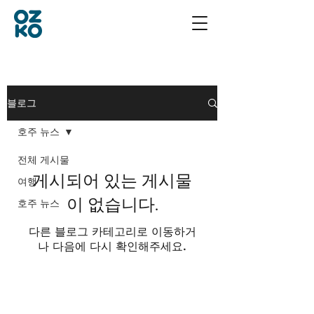
블로그
호주 뉴스
전체 게시물
게시되어 있는 게시물
여행
이 없습니다.
호주 뉴스
다른 블로그 카테고리로 이동하거
나 다음에 다시 확인해주세요.