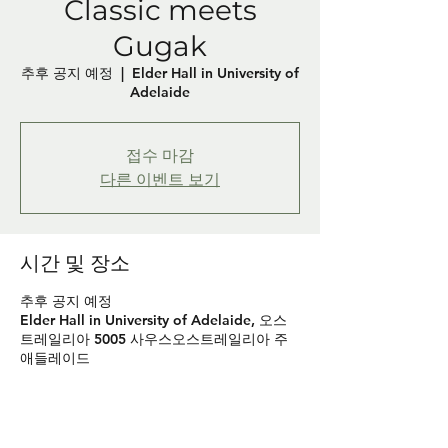
Classic meets
Gugak
추후 공지 예정
  |  
Elder Hall in University of
Adelaide
접수 마감
다른 이벤트 보기
시간 및 장소
추후 공지 예정
Elder Hall in University of Adelaide, 오스
트레일리아 5005 사우스오스트레일리아 주
애들레이드