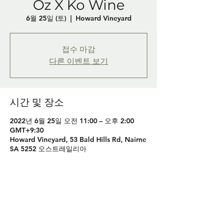
Oz X Ko Wine
6월 25일 (토)
  |  
Howard Vineyard
접수 마감
다른 이벤트 보기
시간 및 장소
2022년 6월 25일 오전 11:00 – 오후 2:00
GMT+9:30
Howard Vineyard, 53 Bald Hills Rd, Nairne
SA 5252 오스트레일리아