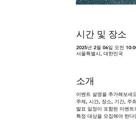
시간 및 장소
2025년 2월 06일 오전 10:0
서울특별시, 대한민국
소개
이벤트 설명을 추가해보세요
주제, 시간, 장소, 기간, 
발표 일정이 포함된 이벤트
특정 대상을 모집해야 한다면