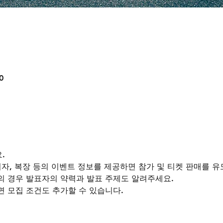
0
.
주최자, 복장 등의 이벤트 정보를 제공하면 참가 및 티켓 판매를 유
의 경우 발표자의 약력과 발표 주제도 알려주세요.
 모집 조건도 추가할 수 있습니다.