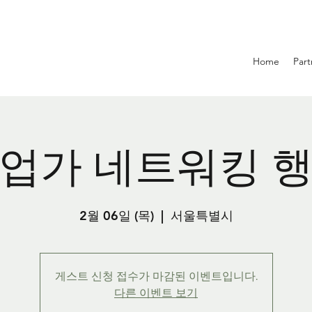
Home
Part
업가 네트워킹 
2월 06일 (목)
  |  
서울특별시
게스트 신청 접수가 마감된 이벤트입니다.
다른 이벤트 보기