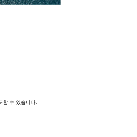
도할 수 있습니다.