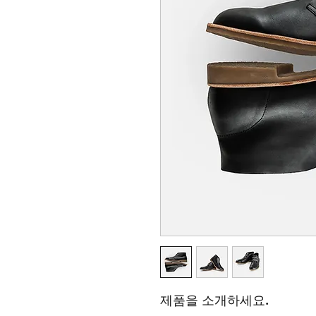
제품을 소개하세요.  