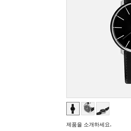
제품을 소개하세요.  