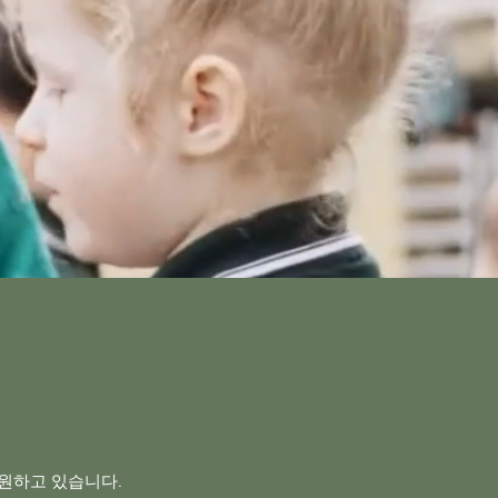
지원하고 있습니다.