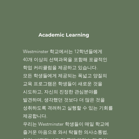
Academic Learning
Westminster 학교에서는 12학년들에게
40개 이상의 선택과목을 포함해 포괄적인
학업 커리큘럼을 제공하고 있습니다.
모든 학생들에게 제공되는 폭넓고 양질의
교육 프로그램은 학생들이 새로운 것을
시도하고, 자신의 진정한 관심분야를
발견하며, 생각했던 것보다 더 많은 것을
성취하도록 격려하고 실행할 수 있는 기회를
제공합니다.
우리는 Westminster 학생들이 매일 학교에
즐거운 마음으로 와서 탁월한 의사소통법,