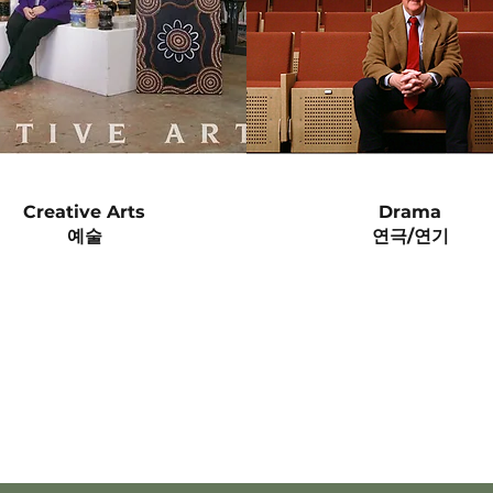
Creative Arts
Drama
​예술
연극/연기