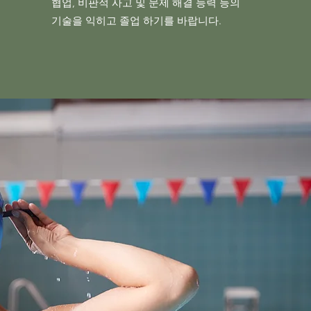
협업, 비판적 사고 및 문제 해결 능력 등의
기술을 익히고 졸업 하기를 바랍니다.