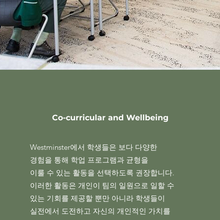
Co-curricular and Wellbeing
Westminster에서 학생들은 보다 다양한
경험을 통해 학업 프로그램과 균형을
이룰 수 있는 활동을 선택하도록 권장합니다.
이러한 활동은 개인이 팀의 일원으로
일할 수
있는 기회를 제공할 뿐만 아니라
학생들이
실전에서 도전하고 자신의 개인적인 가치를