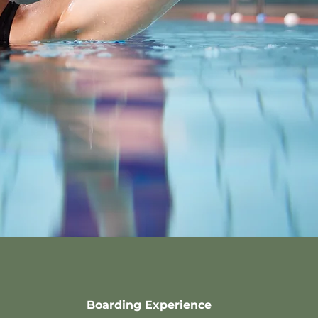
Boarding Experience