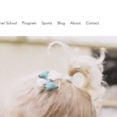
ner School
Program
Sports
Blog
About
Contact