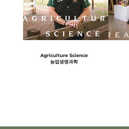
Agriculture Science
​농업생명과학