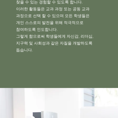
찾을 수 있는 경험할 수 있도록 합니다.
이러한 활동들은 교과 과정 또는 공동 교과
과정으로 선택 할 수 있으며 모든 학생들은
개인 스스로의 발전을 위해 적극적으로
참여하도록 인도합니다.
그렇게 함으로써 학생들에게 자신감, 리더십,
지구력 및 사회성과 같은 자질을 개발하도록
돕습니다.