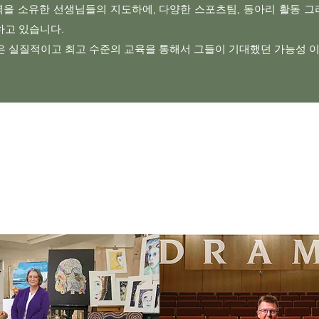
을 소유한 선생님들의 지도하에, 다양한 스포츠팀, 동아리 활동 그리
고 있습니다.
은 실질적이고 최고 수준의 교육을 통해서 그들이 기대했던 가능성 
About Westminster