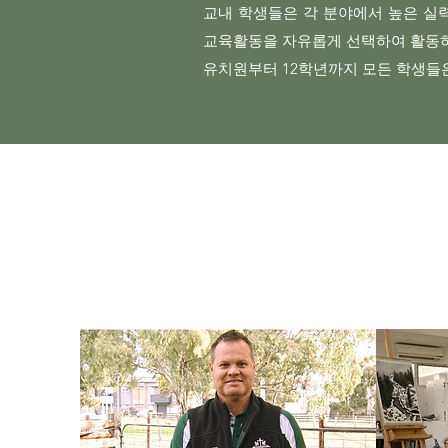
교내 학생들은 각 분야에서 높은 실력
교육활동을 자유롭게 선택하여 활동하
​유치원부터 12학년까지 모든 학생들