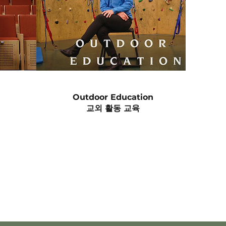
Outdoor Education
교외 활동 교육