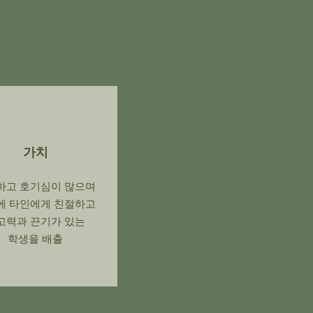
가치
하고 호기심이 많으며
에 타인에게 친절하고
고력과 끈기가 있는
학생을 배출