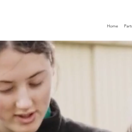
Home
Part