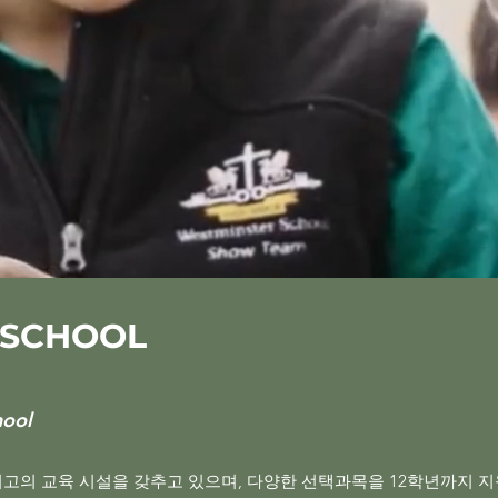
 SCHOOL
hool
스와 최고의 교육 시설을 갖추고 있으며, 다양한 선택과목을 12학년까지 