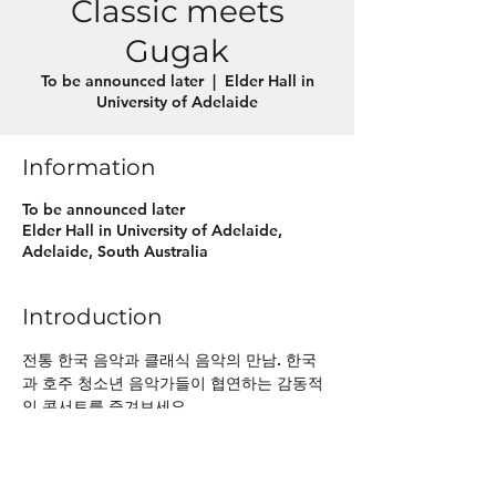
Classic meets
Gugak
To be announced later
  |  
Elder Hall in
University of Adelaide
Information
To be announced later
Elder Hall in University of Adelaide,
Adelaide, South Australia
Introduction
전통 한국 음악과 클래식 음악의 만남. 한국
과 호주 청소년 음악가들이 협연하는 감동적
인 콘서트를 즐겨보세요.