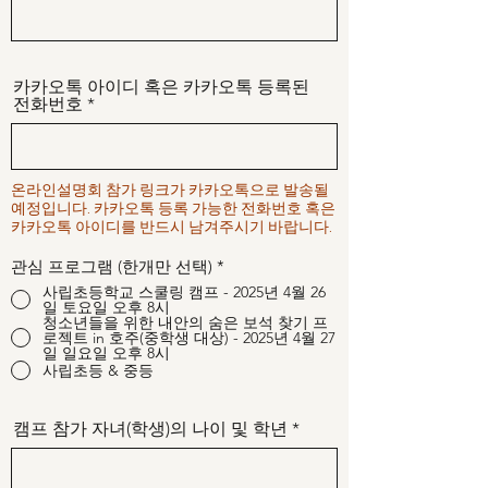
카카오톡 아이디 혹은 카카오톡 등록된
전화번호
온라인설명회 참가 링크가 카카오톡으로 발송될
예정입니다. 카카오톡 등록 가능한 전화번호 혹은
카카오톡 아이디를 반드시 남겨주시기 바랍니다.
관심 프로그램 (한개만 선택)
*
사립초등학교 스쿨링 캠프 - 2025년 4월 26
일 토요일 오후 8시
청소년들을 위한 내안의 숨은 보석 찾기 프
로젝트 in 호주(중학생 대상) - 2025년 4월 27
일 일요일 오후 8시
사립초등 & 중등
캠프 참가 자녀(학생)의 나이 및 학년