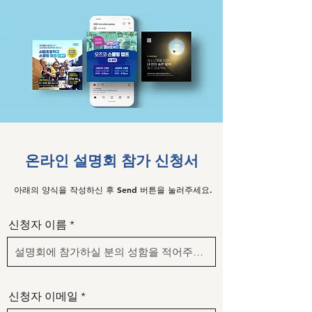
온라인 설명회 참가 신청서
아래의 양식을 작성하신 후 Send 버튼을 눌러주세요.
신청자 이름
신청자 이메일