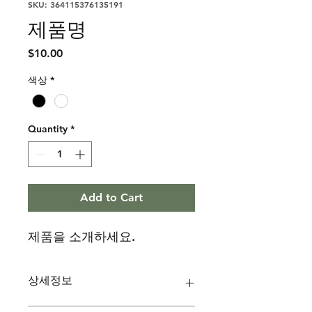
SKU: 364115376135191
제품명
Price
$10.00
색상
*
Quantity
*
Add to Cart
제품을 소개하세요.  
상세정보