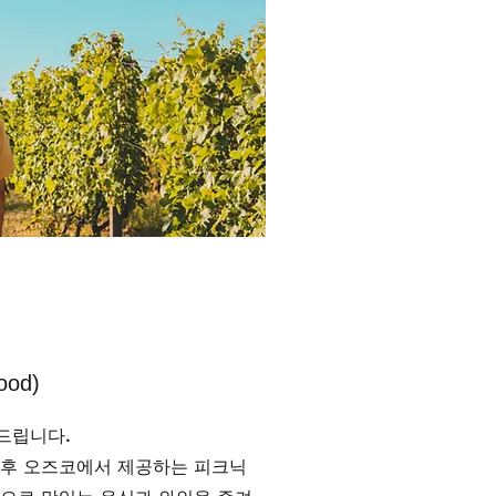
food)
드립니다.
 후 오즈코에서 제공하는 피크닉