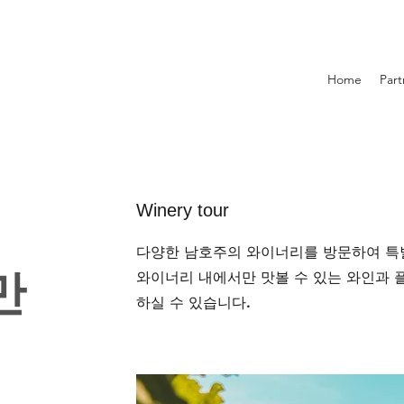
Home
Part
Winery tour
다양한 남호주의 와이너리를 방문하여 특
만
와이너리 내에서만 맛볼 수 있는 와인과 
하실 수 있습니다.