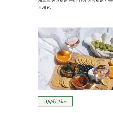
세트로 번거로운 준비 없이 여유로운 마
보세요.
Apply Now