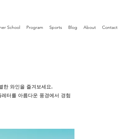
ner School
Program
Sports
Blog
About
Contact
별한 와인을 즐겨보세요.
플레터를 아름다운 풍경에서 경험