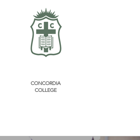
CONCORDIA
COLLEGE