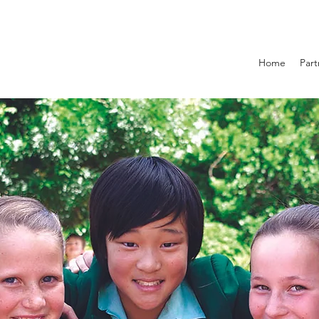
Home
Part