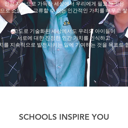
인공 지능으로 가득찬 세상에서 우리에게 필요한 것은
으로 소통하며 교류할 수 있는 인간적인 가치를 배우고 쌓
고도로 기술화된 세상에서도 우리의 아이들이
서로에 대한 진정한 인간 가치를 인식하고
치를 지속적으로 발전시키는 일에 기여하는 것을 목표로 
SCHOOLS INSPIRE YOU