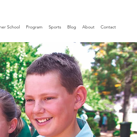
ner School
Program
Sports
Blog
About
Contact