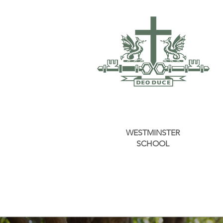
WESTMINSTER
SCHOOL