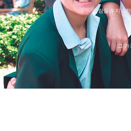
사람들과 지속적
그 가