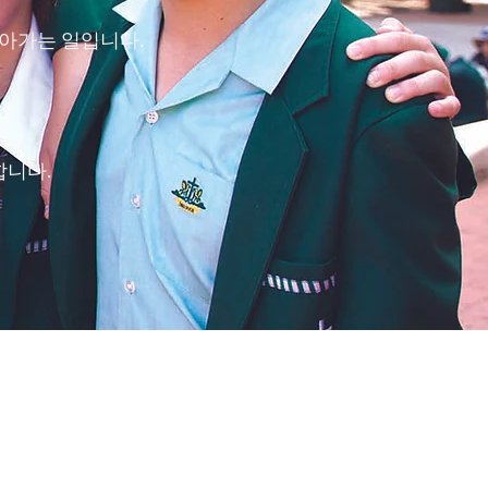
아가는 일입니다.
합니다.